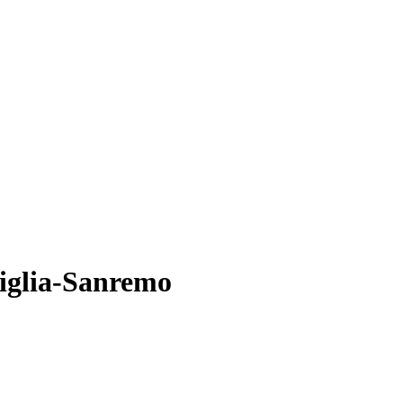
miglia-Sanremo