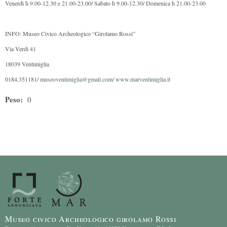
Venerdì h 9.00-12.30 e 21.00-23.00/ Sabato h 9.00-12.30/ Domenica h 21.00-23.00
INFO: Museo Civico Archeologico “Girolamo Rossi”
Via Verdi 41
18039 Ventimiglia
0184.351181/
museoventimiglia@gmail.com/
www.marventimiglia.it
Peso:
0
Museo civico Archeologico girolamo Rossi