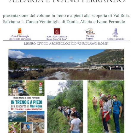
presentazione del volume In treno e a piedi alla scoperta di Val Roia.
Salviamo la Cuneo-Ventimiglia di Danila Allaria e Ivano Ferrando