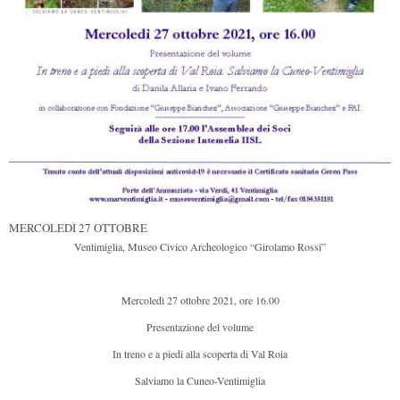
MERCOLEDÌ 27 OTTOBRE
Ventimiglia, Museo Civico Archeologico “Girolamo Rossi”
Mercoledì 27 ottobre 2021, ore 16.00
Presentazione del volume
In treno e a piedi alla scoperta di Val Roia
Salviamo la Cuneo-Ventimiglia