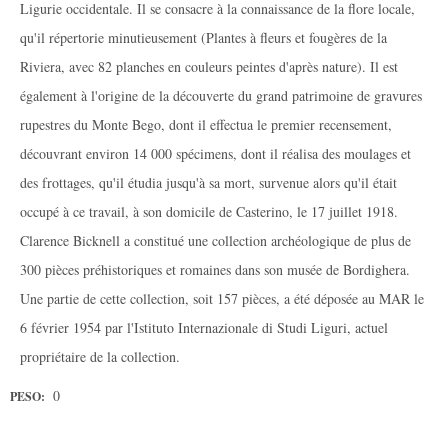
Ligurie occidentale. Il se consacre à la connaissance de la flore locale,
qu'il répertorie minutieusement (Plantes à fleurs et fougères de la
Riviera, avec 82 planches en couleurs peintes d'après nature). Il est
également à l'origine de la découverte du grand patrimoine de gravures
rupestres du Monte Bego, dont il effectua le premier recensement,
découvrant environ 14 000 spécimens, dont il réalisa des moulages et
des frottages, qu'il étudia jusqu'à sa mort, survenue alors qu'il était
occupé à ce travail, à son domicile de Casterino, le 17 juillet 1918.
Clarence Bicknell a constitué une collection archéologique de plus de
300 pièces préhistoriques et romaines dans son musée de Bordighera.
Une partie de cette collection, soit 157 pièces, a été déposée au MAR le
6 février 1954 par l'Istituto Internazionale di Studi Liguri, actuel
propriétaire de la collection.
0
PESO: