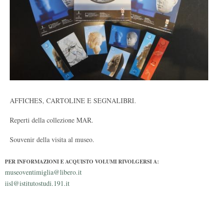
AFFICHES, CARTOLINE E SEGNALIBRI.
Reperti della collezione MAR.
Souvenir della visita al museo.
PER INFORMAZIONI E ACQUISTO VOLUMI RIVOLGERSI A:
museoventimiglia@libero.it
iisl@istitutostudi.191.it