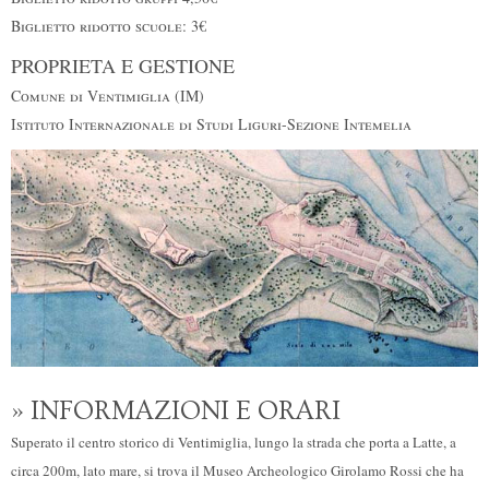
Biglietto ridotto scuole: 3€
PROPRIETA E GESTIONE
Comune di Ventimiglia (IM)
Istituto Internazionale di Studi Liguri-Sezione Intemelia
» INFORMAZIONI E ORARI
Superato il centro storico di Ventimiglia, lungo la strada che porta a Latte, a
circa 200m, lato mare, si trova il Museo Archeologico Girolamo Rossi che ha