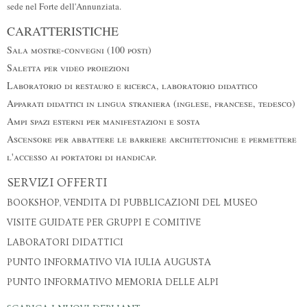
sede nel Forte dell'Annunziata.
CARATTERISTICHE
Sala mostre-convegni (100 posti)
Saletta per video proiezioni
Laboratorio di restauro e ricerca, laboratorio didattico
Apparati didattici in lingua straniera (inglese, francese, tedesco)
Ampi spazi esterni per manifestazioni e sosta
Ascensore per abbattere le barriere architettoniche e permettere
l'accesso ai portatori di handicap.
SERVIZI OFFERTI
BOOKSHOP, VENDITA DI PUBBLICAZIONI DEL MUSEO
VISITE GUIDATE PER GRUPPI E COMITIVE
LABORATORI DIDATTICI
PUNTO INFORMATIVO VIA IULIA AUGUSTA
PUNTO INFORMATIVO MEMORIA DELLE ALPI