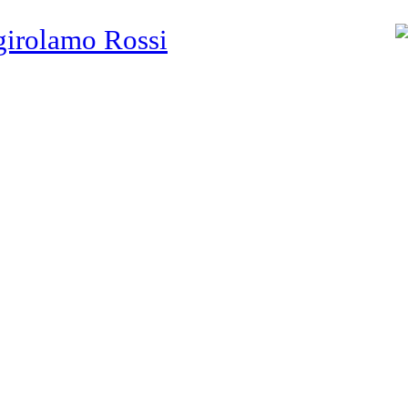
girolamo Rossi