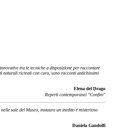
innovative tra le tecniche a disposizione per raccontare
 naturali ricreati con cura, sono racconti antichissimi
Elena del Drago
Reperti contemporanei "Confini"
 nelle sale del Museo, instaura un inedito e misterioso
Daniela Gandolfi