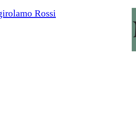
girolamo Rossi