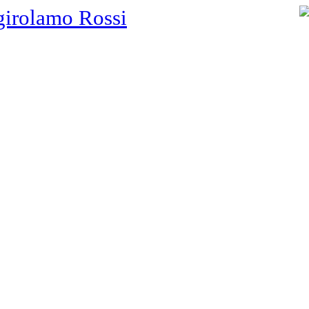
girolamo Rossi