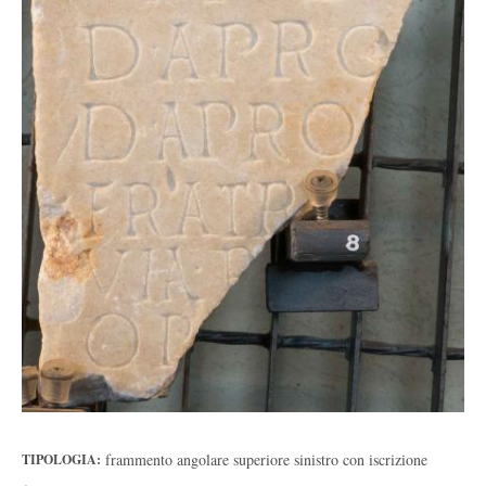
frammento angolare superiore sinistro con iscrizione
TIPOLOGIA: