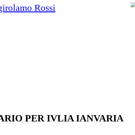
girolamo Rossi
RIO PER IVLIA IANVARIA