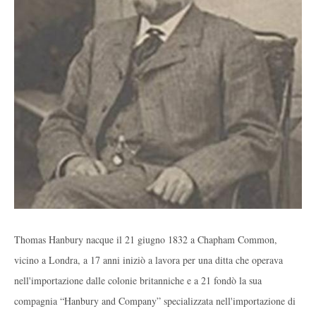
Thomas Hanbury nacque il 21 giugno 1832 a Chapham Common,
vicino a Londra, a 17 anni iniziò a lavora per una ditta che operava
nell'importazione dalle colonie britanniche e a 21 fondò la sua
compagnia “Hanbury and Company” specializzata nell'importazione di