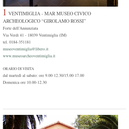
1
VENTIMIGLIA - MAR MUSEO CIVICO
ARCHEOLOGICO “GIROLAMO ROSSI”
Forte dell’Annunziata
Via Verdi 41 - 18039 Ventimiglia (IM)
tel. 0184-351181
museoventimiglia@libero.it
www.museoarcheoventimiglia.it
ORARIO DI VISITA
dal martedì al sabato: ore 9.00-12.30/15.00-17.00
Domenica ore 10.00-12.30