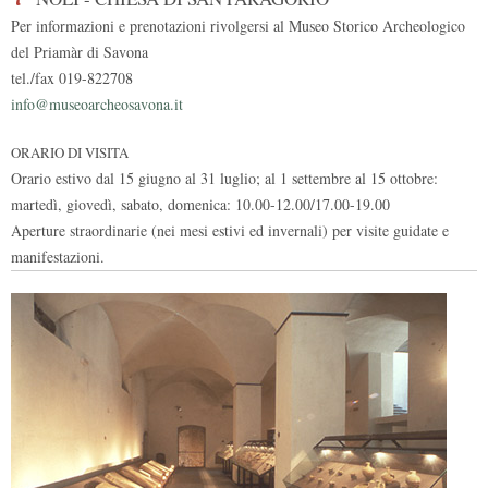
Per informazioni e prenotazioni rivolgersi al Museo Storico Archeologico
del Priamàr di Savona
tel./fax 019-822708
info@museoarcheosavona.it
ORARIO DI VISITA
Orario estivo dal 15 giugno al 31 luglio; al 1 settembre al 15 ottobre:
martedì, giovedì, sabato, domenica: 10.00-12.00/17.00-19.00
Aperture straordinarie (nei mesi estivi ed invernali) per visite guidate e
manifestazioni.