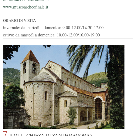
www.museoarcheofinale.it
ORARIO DI VISITA
invernale: da martedì a domenica: 9.00-12.00/14.30-17.00
estivo: da martedì a domenica: 10.00-12.00/16.00-19.00
7
NOLI - CHIESA DI SAN PARAGORIO