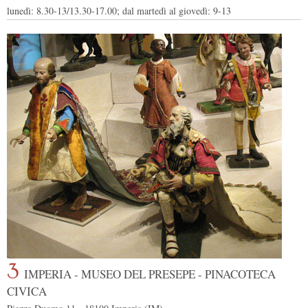
lunedì: 8.30-13/13.30-17.00; dal martedì al giovedì: 9-13
3
IMPERIA - MUSEO DEL PRESEPE - PINACOTECA
CIVICA