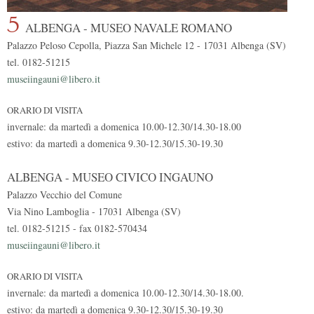
5
ALBENGA - MUSEO NAVALE ROMANO
Palazzo Peloso Cepolla, Piazza San Michele 12 - 17031 Albenga (SV)
tel. 0182-51215
museiingauni@libero.it
ORARIO DI VISITA
invernale: da martedì a domenica 10.00-12.30/14.30-18.00
estivo: da martedì a domenica 9.30-12.30/15.30-19.30
ALBENGA - MUSEO CIVICO INGAUNO
Palazzo Vecchio del Comune
Via Nino Lamboglia - 17031 Albenga (SV)
tel. 0182-51215 - fax 0182-570434
museiingauni@libero.it
ORARIO DI VISITA
invernale: da martedì a domenica 10.00-12.30/14.30-18.00.
estivo: da martedì a domenica 9.30-12.30/15.30-19.30