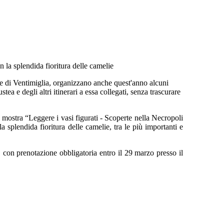
 la splendida fioritura delle camelie
 di Ventimiglia, organizzano anche quest'anno alcuni
ea e degli altri itinerari a essa collegati, senza trascurare
mostra “Leggere i vasi figurati - Scoperte nella Necropoli
splendida fioritura delle camelie, tra le più importanti e
, con prenotazione obbligatoria entro il 29 marzo presso il