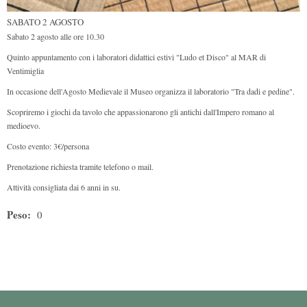
SABATO 2 AGOSTO
Sabato 2 agosto alle ore 10.30
Quinto appuntamento con i laboratori didattici estivi "Ludo et Disco" al MAR di
Ventimiglia
In occasione dell'Agosto Medievale il Museo organizza il laboratorio "Tra dadi e pedine".
Scopriremo i giochi da tavolo che appassionarono gli antichi dall'Impero romano al
medioevo.
Costo evento: 3€/persona
Prenotazione richiesta tramite telefono o mail.
Attività consigliata dai 6 anni in su.
Peso:
0