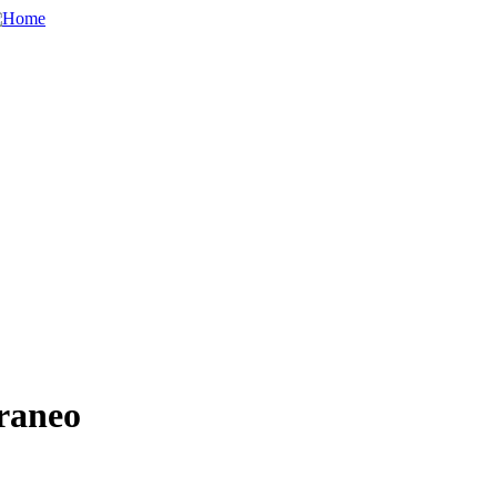
raneo