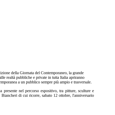
izione della Giornata del Contemporaneo, la grande
realtà pubbliche e private in tutta Italia apriranno
ntemporanea a un pubblico sempre più ampio e trasversale.
presente nel percorso espositivo, tra pitture, sculture e
 Biancheri di cui ricorre, sabato 12 ottobre, l'anniversario