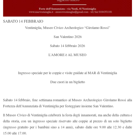
SABATO 14 FEBBRAIO
Ventimiglia, Museo Civico Archeologico “Girolamo Rossi”
San Valentino 2026
Sabato 14 febbraio 2026
L'AMORE è AL MUSEO
Ingresso speciale per le coppie e visite guidate al MAR di Ventimiglia
Due cuori in un biglietto
Sabato 14 febbraio, fine settimana romantico al Museo Archeologico Girolamo Rossi alla
Fortezza dell’Annunziata di Ventimiglia per festeggiare insieme San Valentino.
Il Museo Civico di Ventimiglia celebrerà la festa degli innamorati, ma anche della cultura e
della storia, con un ingresso speciale riservato alle coppie al prezzo di un solo biglietto
(ingresso gratuito per i bambini sino a 14 anni), sabato dalle ore 9.00 alle 12.30 e dalle
15.00 alle 17.00.