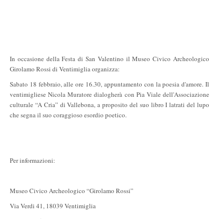
In occasione della Festa di San Valentino il Museo Civico Archeologico
Girolamo Rossi di Ventimiglia organizza:
Sabato 18 febbraio, alle ore 16.30, appuntamento con la poesia d'amore. Il
ventimigliese Nicola Muratore dialogherà con Pia Viale dell'Associazione
culturale “A Cria” di Vallebona, a proposito del suo libro I latrati del lupo
che segna il suo coraggioso esordio poetico.
Per informazioni:
Museo Civico Archeologico “Girolamo Rossi”
Via Verdi 41, 18039 Ventimiglia