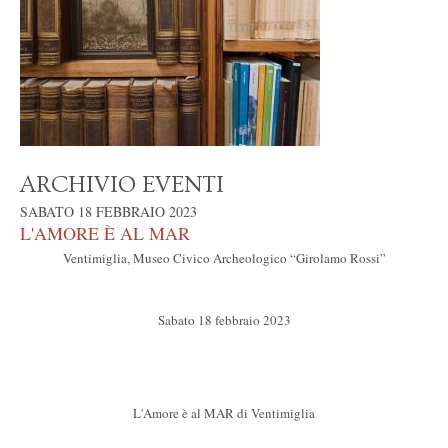
ARCHIVIO EVENTI
SABATO 18 FEBBRAIO 2023
L'AMORE È AL MAR
Ventimiglia, Museo Civico Archeologico “Girolamo Rossi”
Sabato 18 febbraio 2023
L'Amore è al MAR di Ventimiglia